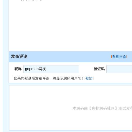
发布评论
[
查看评论
]
昵称
验证码
如果您登录后发布评论，将显示您的用户名！[
登陆
]