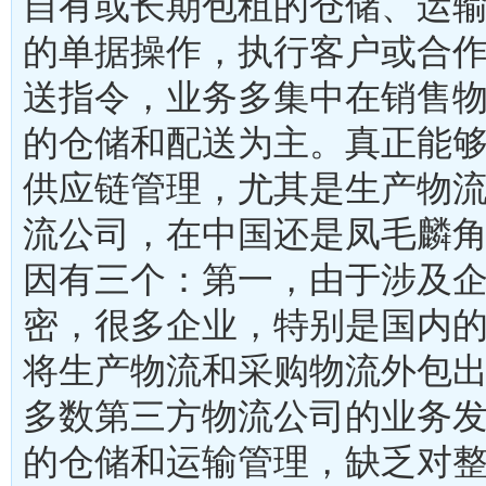
自有或长期包租的仓储、运
的单据操作，执行客户或合
送指令，业务多集中在销售
的仓储和配送为主。真正能
供应链管理，尤其是生产物
流公司，在中国还是凤毛麟
因有三个：第一，由于涉及
密，很多企业，特别是国内
将生产物流和采购物流外包
多数第三方物流公司的业务
的仓储和运输管理，缺乏对