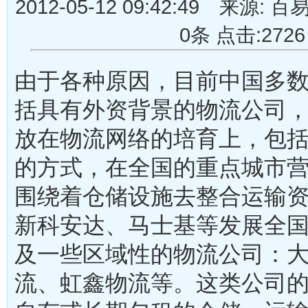
2012-05-12 09:42:49 来
0条 点击:2726
由于各种原因，目前中国多
括具有外资背景的物流公司
放在物流网络的培育上，包
的方式，在全国的重点城市
围绕着仓储设施去整合运输
新科安达、马士基等发展全
及一些区域性的物流公司：
流、虹鑫物流等。这类公司