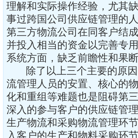
理解和实际操作经验，尤其
事过跨国公司供应链管理的人
第三方物流公司在同客户结
并投入相当的资金以完善专
系统方面，缺乏前瞻性和果
除了以上三个主要的原因
流管理人员的安置、核心的
化和重组等难题也是阻碍第
深入的参与客户的供应链管
生产物流和采购物流管理环
入客户的生产和物料采购环