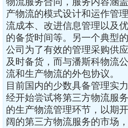
物流服务合同，服务内容涵
产物流的模式设计和运作管
流成本、改进信息管理以及
的备货时间等。另一个典型
公司为了有效的管理采购供
及时备货，而与潘斯科物流
流和生产物流的外包协议。
目前国内的少数具备管理实
经开始尝试将第三方物流服
的生产物流管理环节，以期
阔的第三方物流服务的市场