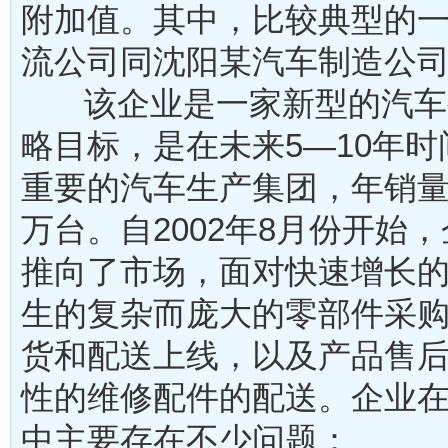
附加值。其中，比较典型的
流公司同沈阳某汽车制造公
该企业是一家新型的汽车
略目标，是在未来
5—10年
重要的汽车生产集团，年销量达
万台。自2002年8月份开始
推向了市场，面对快速增长
生的复杂而庞大的零部件采
货和配送上线，以及产品售
性的维修配件的配送。企业
中主要存在不少问题：