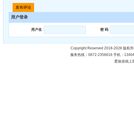
用户登录
用户名
密 码
Copyright Reserved 2018-2028 版
服务热线：0872-2356616 手机：134049
爱旅游就上