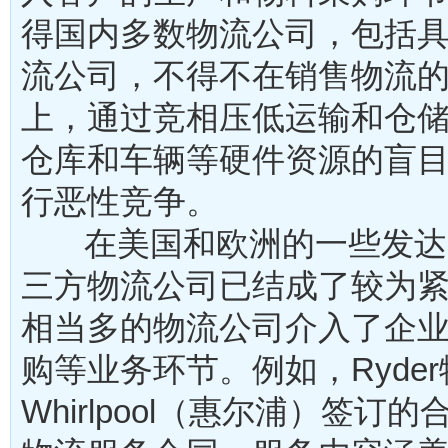
得国内多数物流公司，包括
流公司，不得不在销售物流
上，通过竞相压低运输和仓
仓库和车辆等硬件资源的盲
行恶性竞争。
在美国和欧洲的一些发达
三方物流公司已结成了较为
相当多的物流公司介入了企
购等业务环节。例如，
Ryd
Whirlpool（惠尔浦）签订