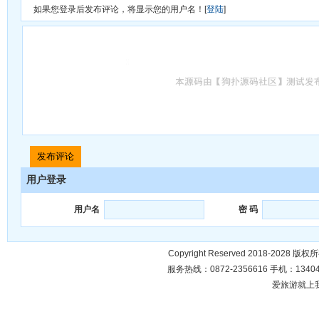
如果您登录后发布评论，将显示您的用户名！[
登陆
]
用户登录
用户名
密 码
Copyright Reserved 2018-2028 版
服务热线：0872-2356616 手机：134049
爱旅游就上