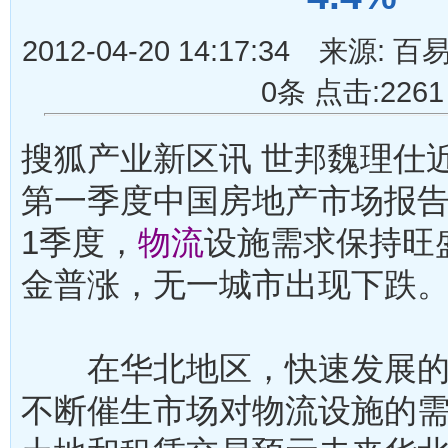
2012-04-20 14:17:34 来
0条 点击:2261
搜狐产业新区讯 世邦魏理仕近
第一季度中国房地产市场报
1季度，
物流
设施需求保持旺
金普涨，无一城市出现下跌
在华北地区，快速发展的
不断催生市场对物流设施的