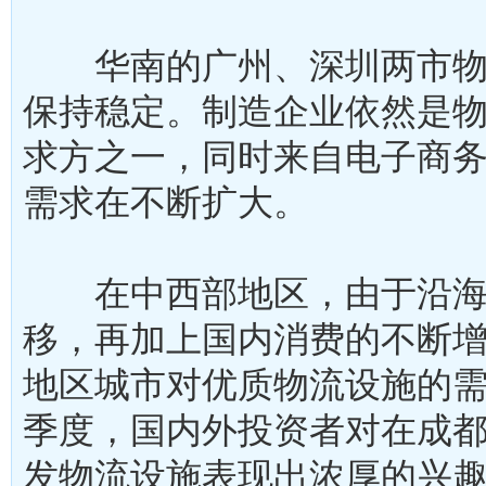
华南的广州、深圳两市物
保持稳定。制造企业依然是
求方之一，同时来自电子商
需求在不断扩大。
在中西部地区，由于沿海
移，再加上国内消费的不断
地区城市对优质物流设施的
季度，国内外投资者对在成
发物流设施表现出浓厚的兴