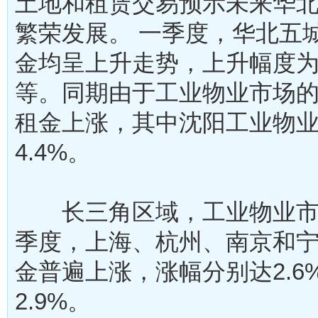
土地和租赁交易预示未来华
繁荣发展。 一季度，华北五
金均呈上升走势，上升幅度为0.
等。同期由于工业物业市场
租金上涨，其中沈阳工业物
4.4%。
长三角区域，工业物业市
季度，上海、杭州、南京和
金普遍上涨，涨幅分别达2.6%
2.9%。