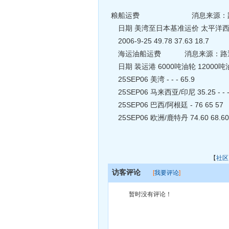
粮船运费 消息来源：
日期 美湾至日本基准运价 太平洋西
2006-9-25 49.78 37.63 18.7
海运油船运费 消息来源
日期 装运港 6000吨油轮 12000吨油
25SEP06 美湾 - - - 65.9
25SEP06 马来西亚/印尼 35.25 - - 
25SEP06 巴西/阿根廷 - 76 65 57
25SEP06 欧洲/鹿特丹 74.60 68.60 -
【
社区
访客评论
[
我要评论
]
暂时没有评论！