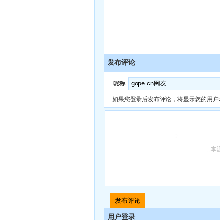
发布评论
昵称
如果您登录后发布评论，将显示您的用户
用户登录