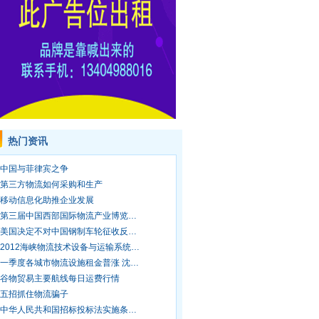
热门资讯
中国与菲律宾之争
第三方物流如何采购和生产
移动信息化助推企业发展
第三届中国西部国际物流产业博览…
美国决定不对中国钢制车轮征收反…
2012海峡物流技术设备与运输系统…
一季度各城市物流设施租金普涨 沈…
谷物贸易主要航线每日运费行情
五招抓住物流骗子
中华人民共和国招标投标法实施条…