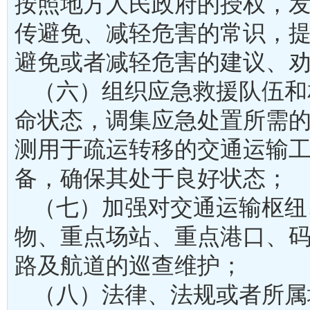
按照地方人民政府的授权，
传避免、减轻危害的常识，
避免或者减轻危害的建议
（六）组织应急救援队伍和
命状态，调集应急处置所需
测用于疏运转移的交通运输
备，确保其处于良好状
（七）加强对交通运输枢纽
物、重点场站、重点港口、
路及航道的巡查维护；
（八）法律、法规或者所属