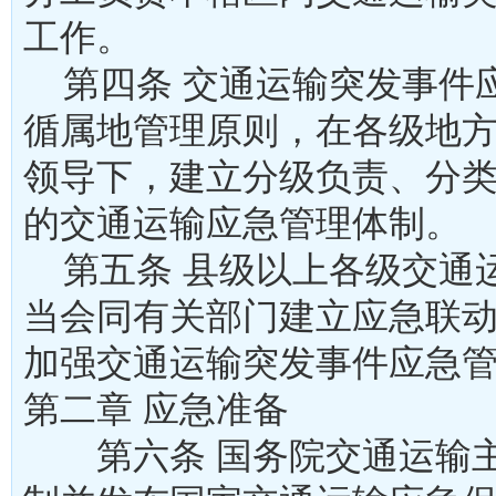
工作。
第四条 交通运输突发事件
循属地管理原则，在各级地
领导下，建立分级负责、分
的交通运输应急管理体制。
第五条 县级以上各级交通
当会同有关部门建立应急联
加强交通运输突发事件应急
第二章 应急准备
第六条 国务院交通运输主