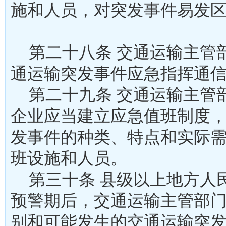
施和人员，对突发事件易发
第二十八条 交通运输主管
通运输突发事件应急指挥通
第二十九条 交通运输主管
企业应当建立应急值班制度
发事件的种类、特点和实际
班设施和人员。
第三十条 县级以上地方人
预警期后，交通运输主管部
别和可能发生的交通运输突