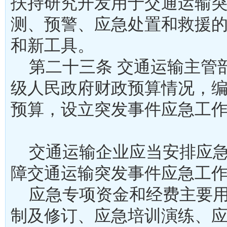
扶持研究开发用于交通运输
测、预警、应急处置和救援
和新工具。
第二十三条 交通运输主管
级人民政府财政预算情况，
预算，设立突发事件应急工
交通运输企业应当安排应急
障交通运输突发事件应急
应急专项资金和经费主要用
制及修订、应急培训演练、