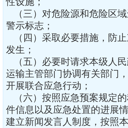
性设施；
（三）对危险源和危险区域
警示标志；
（四）采取必要措施，防止
发生；
（五）必要时请求本级人民
运输主管部门协调有关部门
开展联合应急行动；
（六）按照应急预案规定的
件信息以及应急处置的进展
建立新闻发言人制度，按照