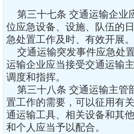
第三十七条 交通运输企业
位应急设备、设施、队伍的
急处置工作及时、有效开
交通运输突发事件应急处置
运输企业应当接受交通运输
调度和指挥。
第三十八条 交通运输主管
置工作的需要，可以征用有
通运输工具、相关设备和其
和个人应当予以配合。