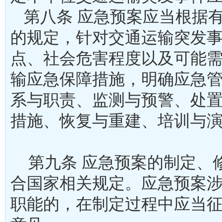
第八条 应急预案应当根据
的规定，针对交通运输突发
点、社会危害程度以及可能
输应急保障措施，明确应急
系与职责、监测与预警、处
措施、恢复与重建、培训与
第九条 应急预案的制定、
合国家相关规定。应急预案
职能的，在制定过程中应当