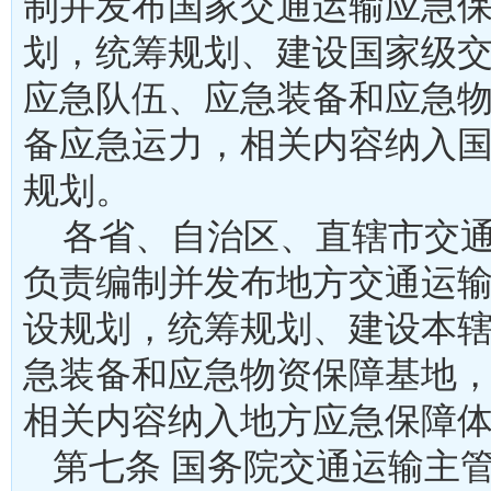
制并发布国家交通运输应急
划，统筹规划、建设国家级
应急队伍、应急装备和应急
备应急运力，相关内容纳入
规划。
各省、自治区、直辖市交通
负责编制并发布地方交通运
设规划，统筹规划、建设本
急装备和应急物资保障基地
相关内容纳入地方应急保
第七条 国务院交通运输主