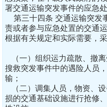
署交通运输突发事件的应
第三十四条 交通运输突发
责或者参与应急处置的交通
根据有关规定和实际需要，
（一）组织运力疏散、撤离
搜救突发事件中的遇险人员
输；
（二）调集人员，物资、设
损的交通基础设施进行抢修