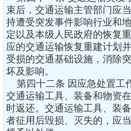
束后，交通运输主管部门应
持遭受突发事件影响行业和
定以及本级人民政府的恢复
应的交通运输恢复重建计划
受损的交通基础设施，消除
坏及影响。
第四十二条 因应急处置工
交通运输工具、装备和物资
时返还。交通运输工具、装
者征用后毁损、灭失的，应