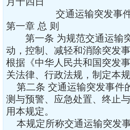
月十四日
交通运输突发事件应
第一章 总 则
第一条 为规范交通运输突
动，控制、减轻和消除突发
根据《中华人民共和国突发
关法律、行政法规，制定
第二条 交通运输突发事件
测与预警、应急处置、终止
用本规定。
本规定所称交通运输突发事