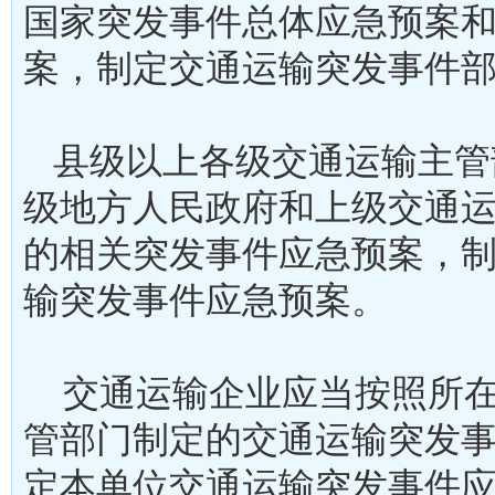
国家突发事件总体应急预案
案，制定交通运输突发事件
县级以上各级交通运输主管
级地方人民政府和上级交通
的相关突发事件应急预案，
输突发事件应急预案。
交通运输企业应当按照所在
管部门制定的交通运输突发
定本单位交通运输突发事