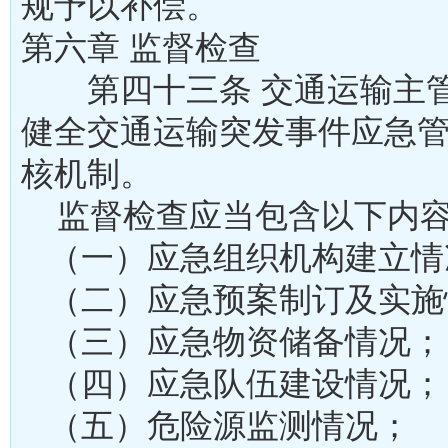
规予以补偿。
第六章 监督检查
第四十三条 交通运输主管
健全交通运输突发事件应急
核机制。
监督检查应当包含以下
（一）应急组织机构建
（二）应急预案制订及
（三）应急物资储备情
（四）应急队伍建设情
（五）危险源监测情况