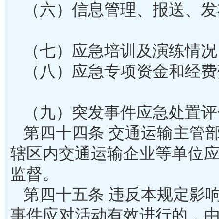
（六）信息管理、报送、发
（七）应急培训及演练
（八）应急专项资金和经费
（九）突发事件应急处
第四十四条 交通运输主管
辖区内交通运输企业等单位
监督。
第四十五条 违反本规定影
事件应对活动有效进行的，