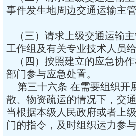
事件发生地周边交通运输主
（三）请求上级交通运输主
工作组及有关专业技术人
（四）按照建立的应急协作
部门参与应急处置。
第三十六条 在需要组织开
散、物资疏运的情况下，交
当根据本级人民政府或者上
门的指令，及时组织运力参