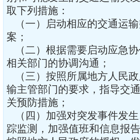
取下列措施：
（一）启动相应的交通运输
案；
（二）根据需要启动应急协
相关部门的协调沟通；
（三）按照所属地方人民政
输主管部门的要求，指导交
关预防措施；
（四）加强对突发事件发生
踪监测，加强值班和信息报