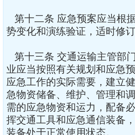
第十二条 应急预案应当根
势变化和演练验证，适时
第十三条 交通运输主管部
业应当按照有关规划和应急
应急工作的实际需要，建立
急物资储备、维护、管理和
需的应急物资和运力，配备
挥交通工具和应急通信装备
装备处于正常使用状态