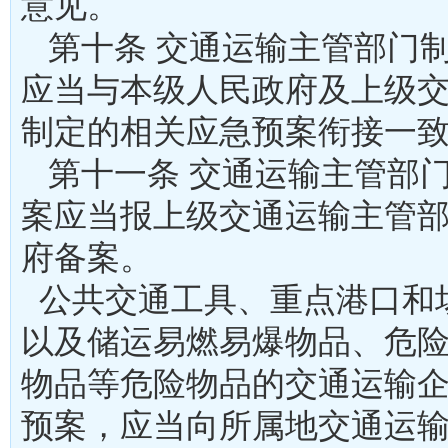
意见。
第十条 交通运输主管部门
应当与本级人民政府及上级
制定的相关应急预案衔接
第十一条 交通运输主管部
案应当报上级交通运输主管
府备案。
公共交通工具、重点港口和
以及储运易燃易爆物品、危
物品等危险物品的交通运输
预案，应当向所属地交通运