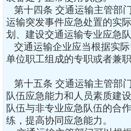
第十四条 交通运输主管部
运输突发事件应急处置的实
划、建设交通运输专业应
交通运输企业应当根据实际
单位职工组成的专职或者兼
第十五条 交通运输主管部
队伍应急能力和人员素质建
队伍与非专业应急队伍的合
练，提高协同应急能力