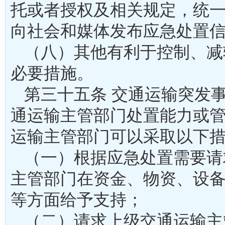
托或者授权及相关规定，统
向社会和媒体发布应急处
（八）其他有利于控制、减
必要措施。
第三十五条 交通运输突发
通运输主管部门处置能力或
运输主管部门可以采取以
（一）根据应急处置需要请
主管部门在资金、物资、设
等方面给予支持；
（二）请求上级交通运输主