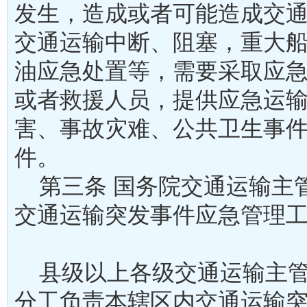
发生，造成或者可能造成交
交通运输中断、阻塞，重大
油应急处置等，需要采取应
或者救援人员，提供应急运
害、事故灾难、公共卫生事
件。
第三条 国务院交通运输主
交通运输突发事件应急管
县级以上各级交通运输主管
分工负责本辖区内交通运输