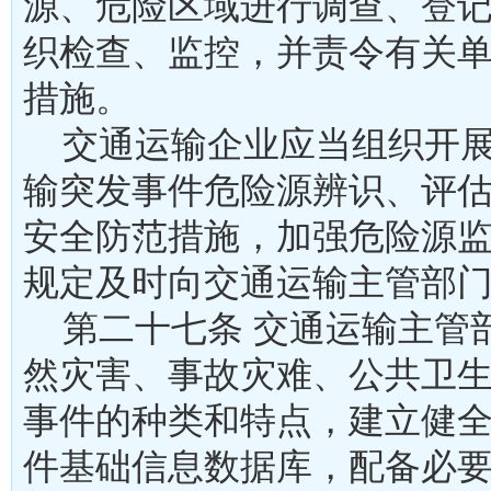
源、危险区域进行调查、登
织检查、监控，并责令有关
措施。
交通运输企业应当组织开展
输突发事件危险源辨识、评
安全防范措施，加强危险源
规定及时向交通运输主管
第二十七条 交通运输主管
然灾害、事故灾难、公共卫
事件的种类和特点，建立健
件基础信息数据库，配备必