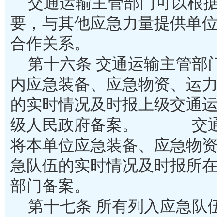
交通运输主管部门可以根据
要，与其他应急力量提供单
合作关系。
第十六条 交通运输主管部
内应急装备、应急物资、运
的实时情况及时报上级交通
级人民政府备案。 交通
将本单位应急装备、应急物
急队伍的实时情况及时报所
部门备案。
第十七条 所有列入应急队