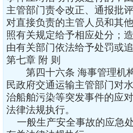
主管部门责令改正、通报批
对直接负责的主管人员和其
照有关规定给予相应处分；
由有关部门依法给予处罚或
第七章 附 则
第四十六条 海事管理机构
民政府交通运输主管部门对
治船舶污染等突发事件的应
法律法规执行。
一般生产安全事故的应急处