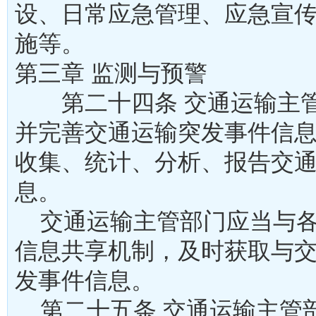
设、日常应急管理、应急宣
施等。
第三章 监测与预警
第二十四条 交通运输主管
并完善交通运输突发事件信
收集、统计、分析、报告交
息。
交通运输主管部门应当与各
信息共享机制，及时获取与
发事件信息。
第二十五条 交通运输主管