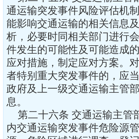
通运输突发事件风险评估机
能影响交通运输的相关信息
析，必要时同相关部门进行
件发生的可能性及可能造成
应对措施，制定应对方案。
者特别重大突发事件的，应
政府及上一级交通运输主管
息。
第二十六条 交通运输主管
内交通运输突发事件危险源