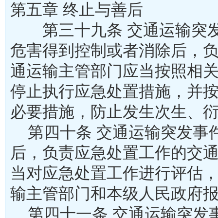
第五章 终止与善后
第三十九条 交通运输突发
危害得到控制或者消除后，
通运输主管部门应当按照相
停止执行应急处置措施，并
必要措施，防止发生次生
第四十条 交通运输突发事
后，负责应急处置工作的交
当对应急处置工作进行评估
输主管部门和本级人民政
第四十一条 交通运输突发