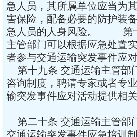
急人员，其所属单位应当为
害保险，配备必要的防护装
急人员的人身风险。 第十
主管部门可以根据应急处置
者参与交通运输突发事件
第十九条 交通运输主管部
咨询制度，聘请专家或者专
输突发事件应对活动提供相
第二十条 交通运输主管部
交通运输突发事件应急培训