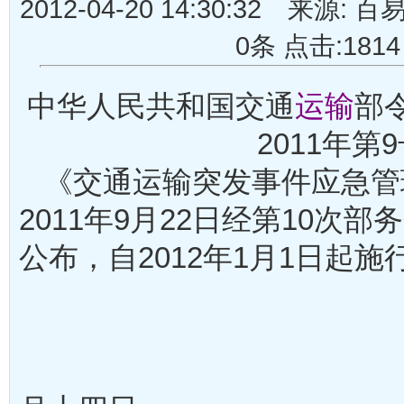
2012-04-20 14:30:32 来
0条 点击:1814
中华人民共和国交通
运输
部
2011年第
《交通运输突发事件应急管
2011年9月22日经第10次
公布，自2012年1月1日
部长 
二○一一