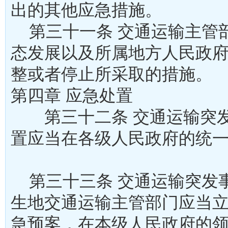
出的其他应急措施。
第三十一条 交通运输主管
态发展以及所属地方人民政
整或者停止所采取的措施。
第四章 应急处置
第三十二条 交通运输突发
置应当在各级人民政府的统
第三十三条 交通运输突发
生地交通运输主管部门应当
急预案，在本级人民政府的