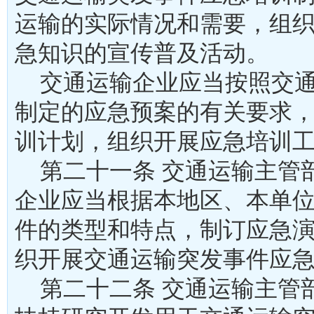
运输的实际情况和需要，组
急知识的宣传普及活动
交通运输企业应当按照交通
制定的应急预案的有关要求
训计划，组织开展应急培
第二十一条 交通运输主管
企业应当根据本地区、本单
件的类型和特点，制订应急
织开展交通运输突发事件
第二十二条 交通运输主管