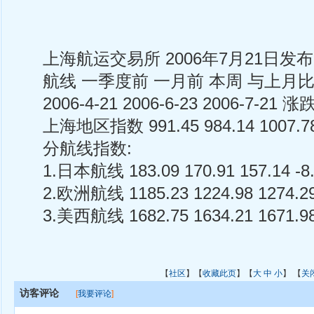
上海航运交易所 2006年7月21日发布
航线 一季度前 一月前 本周 与上月
2006-4-21 2006-6-23 2006-7-21 涨跌
上海地区指数 991.45 984.14 1007.78
分航线指数:
1.日本航线 183.09 170.91 157.14 -8
2.欧洲航线 1185.23 1224.98 1274.29
3.美西航线 1682.75 1634.21 1671.98
【
社区
】【
收藏此页
】【
大
中
小
】 【
关
访客评论
[
我要评论
]