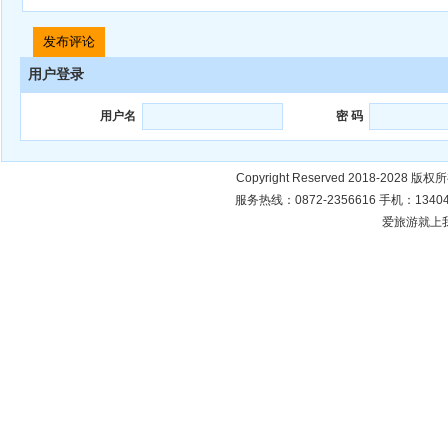
用户登录
用户名
密 码
Copyright Reserved 2018-2028 版
服务热线：0872-2356616 手机：134049
爱旅游就上