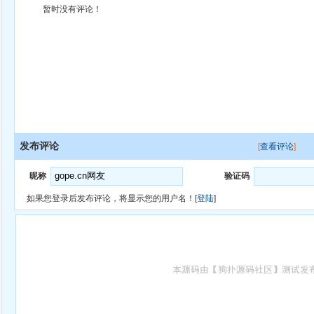
暂时没有评论！
发布评论
[
查看评论
]
昵称
验证码
如果您登录后发布评论，将显示您的用户名！[
登陆
]