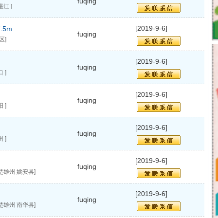
fuqing
江 ]
[2019-9-6]
.5m
fuqing
区]
[2019-9-6]
fuqing
 ]
[2019-9-6]
fuqing
 ]
[2019-9-6]
fuqing
 ]
[2019-9-6]
fuqing
楚雄州 姚安县]
[2019-9-6]
fuqing
楚雄州 南华县]