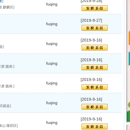
[2019-9-28]
栏
fuqing
靖 麒麟区]
[2019-9-27]
土
fuqing
[2019-9-16]
fuqing
县]
[2019-9-16]
fuqing
肃 陇南 ]
[2019-9-16]
fuqing
肃 陇南 ]
[2019-9-16]
米
fuqing
武都县]
[2019-9-16]
fuqing
保山 隆阳区]