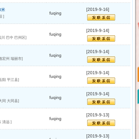
[2019-9-16]
8米
fuqing
 ]
[2019-9-14]
fuqing
川 巴中 巴州区]
[2019-9-14]
fuqing
德宏州 瑞丽市]
[2019-9-14]
fuqing
岳阳 平江县]
[2019-9-14]
fuqing
大同 大同县]
[2019-9-13]
fuqing
 清远 ]
[2019-9-13]