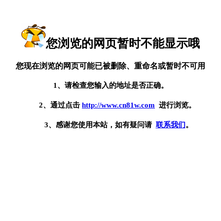
您浏览的网页暂时不能显示哦
您现在浏览的网页可能已被删除、重命名或暂时不可用
1、请检查您输入的地址是否正确。
2、通过点击
http://www.cn81w.com
进行浏览。
3、感谢您使用本站，如有疑问请
联系我们
。